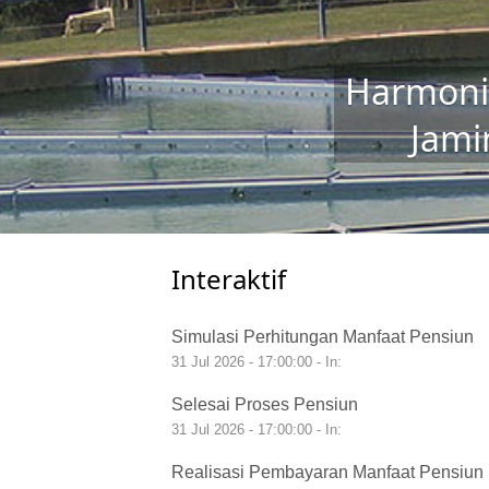
Harmoni 
Jami
Interaktif
Simulasi Perhitungan Manfaat Pensiun
31 Jul 2026 - 17:00:00 - In:
Selesai Proses Pensiun
31 Jul 2026 - 17:00:00 - In:
Realisasi Pembayaran Manfaat Pensiun