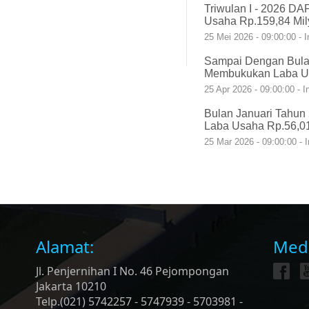
Triwulan I - 2026 
Usaha Rp.159,84 Mil
25 Mei 2026 - 09:00:00 - I
Sampai Dengan Bul
Membukukan Laba Us
25 Apr 2026 - 09:00:00 - I
Bulan Januari Tah
Laba Usaha Rp.56,01
25 Mar 2026 - 09:00:00 - I
Alamat:
Medi
Jl. Penjernihan I No. 46 Pejompongan
Jakarta 10210
Telp.(021) 5742257 - 5747939 - 5703981 -