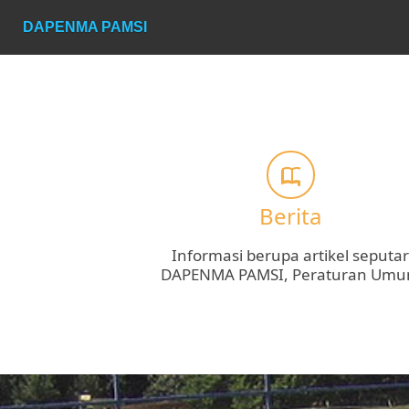
DAPENMA PAMSI
Berita
Informasi berupa artikel seputa
DAPENMA PAMSI, Peraturan Um