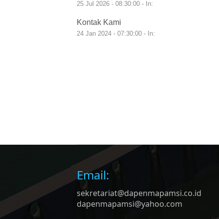
25 Jul 2026 - 08:30:00 - In:
Kontak Kami
24 Jan 2024 - 07:30:00 - In:
Email:
sekretariat@dapenmapamsi.co.id
dapenmapamsi@yahoo.com